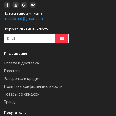
По всем вопросам пишите
mobifix.md@gmail.com
Подписаться на наши новости
Информация
Оплата и доставка
Гарантия
Рассрочка и кредит
Политика конфиденциальности
Товары со скидкой
Бренд
Покупателю