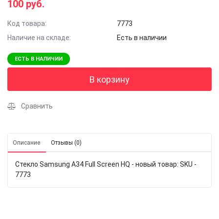
100 руб.
Код товара:
7773
Наличие на складе:
Есть в наличии
ЕСТЬ В НАЛИЧИИ
В корзину
Сравнить
Описание
Отзывы (0)
Стекло Samsung A34 Full Screen HQ - новый товар: SKU -
7773