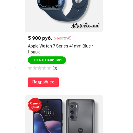
5 900 руб.
6 600 руб.
Apple Watch 7 Series 41mm Blue •
Новые
ЕСТЬ В НАЛИЧИИ
(0)
Подробнее