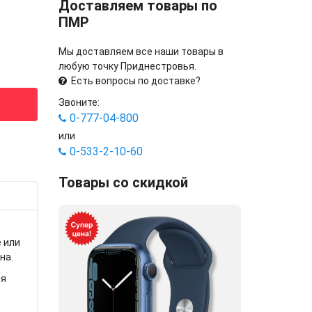
Доставляем товары по
ПМР
Мы доставляем все наши товары в
любую точку Приднестровья.
Есть вопросы по доставке?
Звоните:
0-777-04-800
или
0-533-2-10-60
Товары со скидкой
 или
на.
ля