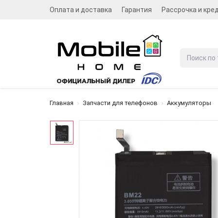
Оплата и доставка
Гарантия
Рассрочка и кре
Главная
Запчасти для телефонов
Аккумуляторы