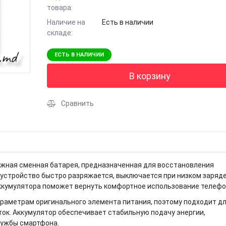
товара:
Наличие на
Есть в наличии
складе:
ЕСТЬ В НАЛИЧИИ
В корзину
Сравнить
дежная сменная батарея, предназначенная для восстановления
и устройство быстро разряжается, выключается при низком заряде
аккумулятора поможет вернуть комфортное использование телефо
раметрам оригинального элемента питания, поэтому подходит д
ок. Аккумулятор обеспечивает стабильную подачу энергии,
лужбы смартфона.