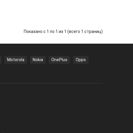
Показано с 1 по 1 из 1 (всего 1 страниц)
Motorola
Nokia
OnePlus
Oppo