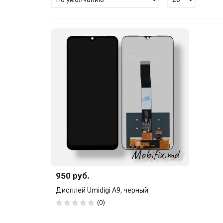
950 руб.
Дисплей Umidigi A9, черный
(0)