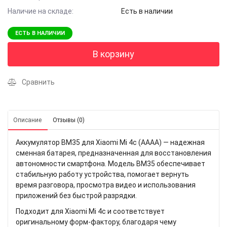
Наличие на складе:
Есть в наличии
ЕСТЬ В НАЛИЧИИ
В корзину
Сравнить
Описание
Отзывы (0)
Аккумулятор BM35 для Xiaomi Mi 4c (AAAA) — надежная
сменная батарея, предназначенная для восстановления
автономности смартфона. Модель BM35 обеспечивает
стабильную работу устройства, помогает вернуть
время разговора, просмотра видео и использования
приложений без быстрой разрядки.
Подходит для Xiaomi Mi 4c и соответствует
оригинальному форм-фактору, благодаря чему