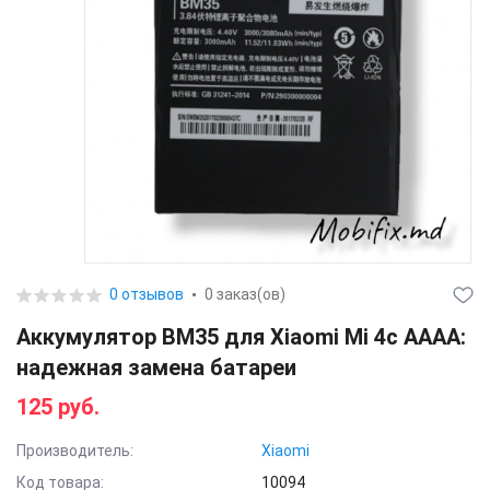
0 отзывов
0 заказ(ов)
Аккумулятор BM35 для Xiaomi Mi 4c AAAA:
надежная замена батареи
125 руб.
Производитель:
Xiaomi
Код товара:
10094