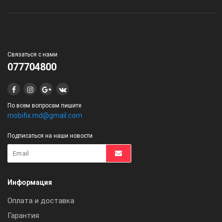
Связаться с нами
077704800
По всем вопросам пишите
mobifix.md@gmail.com
Подписаться на наши новости
Информация
Оплата и доставка
Гарантия