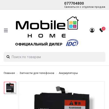
077704800
Связаться с отделом продаж
0
Главная
Запчасти для телефонов
Аккумуляторы