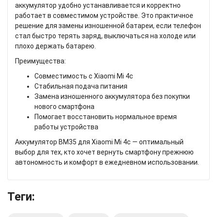
аккумулятор удобно устанавливается и корректно
работает в совместимом устройстве. Это практичное
решение для замены изношенной батареи, если телефон
стал быстро терять заряд, выключаться на холоде или
плохо держать батарею.
Преимущества:
Совместимость с Xiaomi Mi 4c
Стабильная подача питания
Замена изношенного аккумулятора без покупки
нового смартфона
Помогает восстановить нормальное время
работы устройства
Аккумулятор BM35 для Xiaomi Mi 4c — оптимальный
выбор для тех, кто хочет вернуть смартфону прежнюю
автономность и комфорт в ежедневном использовании.
Теги: