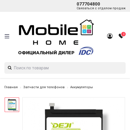
077704800
Связаться с отделом продаж
0
Главная
Запчасти для телефонов
Аккумуляторы