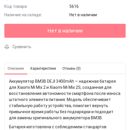
Код товара:
5616
Наличие на складе:
Нет в наличии
Нет в наличии
Сравнить
Описание
Характеристики
Отзывы (0)
Аккумулятор BM3B DEJI 3400mAh — надежная батарея
для Xiaomi Mi Mix 2 и Xiaomi Mi Mix 2S, созданная для
восстановления автономности смартфона после износа
штатного элемента питания. Модель обеспечивает
стабильную работу устройства, помогает вернуть
привычное время работы без подзарядки и подходит
для замены оригинального аккумулятора BM3B.
Батарея изготовлена с соблюдением стандартов