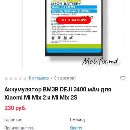
НЕТ В НАЛИЧИИ
0 отзывов
0 заказ(ов)
Аккумулятор BM3B DEJI 3400 мАч для
Xiaomi Mi Mix 2 и Mi Mix 2S
230 руб.
Гарантия:
1 месяц
Производитель:
Xiaomi