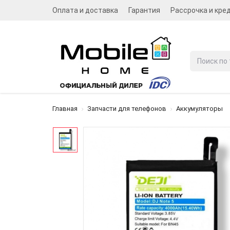
Оплата и доставка
Гарантия
Рассрочка и кре
Главная
Запчасти для телефонов
Аккумуляторы