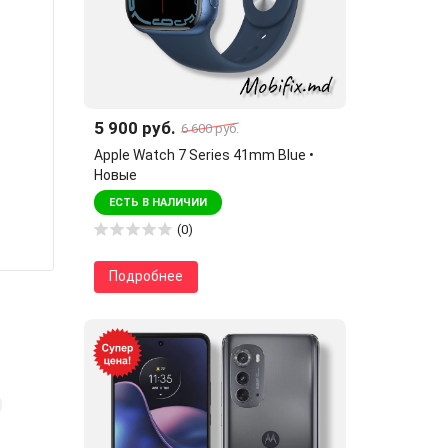
5 900 руб.
6 600 руб.
Apple Watch 7 Series 41mm Blue •
Новые
ЕСТЬ В НАЛИЧИИ
(0)
Подробнее