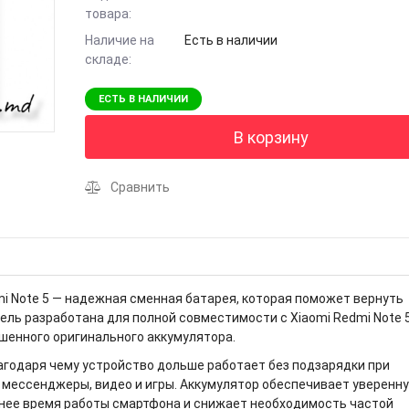
товара:
Наличие на
Есть в наличии
складе:
ЕСТЬ В НАЛИЧИИ
В корзину
Сравнить
mi Note 5 — надежная сменная батарея, которая поможет вернуть
ль разработана для полной совместимости с Xiaomi Redmi Note 5
шенного оригинального аккумулятора.
лагодаря чему устройство дольше работает без подзарядки при
, мессенджеры, видео и игры. Аккумулятор обеспечивает уверенн
жнее время работы смартфона и снижает необходимость частой