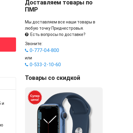
Доставляем товары по
ПМР
Мы доставляем все наши товары в
любую точку Приднестровья.
Есть вопросы по доставке?
Звоните:
0-777-04-800
или
0-533-2-10-60
Товары со скидкой
 и
ую