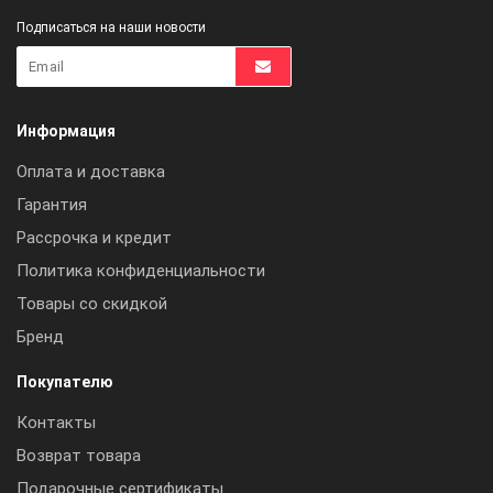
Подписаться на наши новости
Информация
Оплата и доставка
Гарантия
Рассрочка и кредит
Политика конфиденциальности
Товары со скидкой
Бренд
Покупателю
Контакты
Возврат товара
Подарочные сертификаты