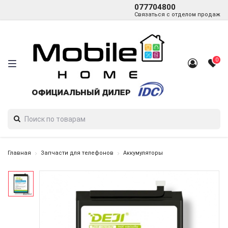
077704800
Связаться с отделом продаж
0
Главная
Запчасти для телефонов
Аккумуляторы