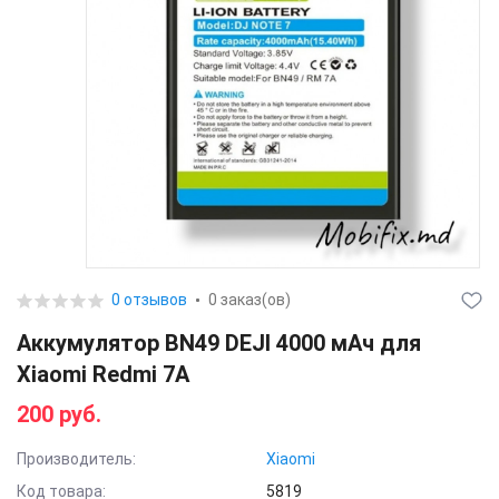
0 отзывов
0 заказ(ов)
Аккумулятор BN49 DEJI 4000 мАч для
Xiaomi Redmi 7A
200 руб.
Производитель:
Xiaomi
Код товара:
5819