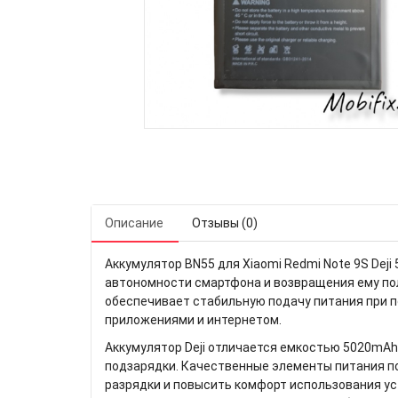
Описание
Отзывы (0)
Аккумулятор BN55 для Xiaomi Redmi Note 9S De
автономности смартфона и возвращения ему пол
обеспечивает стабильную подачу питания при п
приложениями и интернетом.
Аккумулятор Deji отличается емкостью 5020mAh
подзарядки. Качественные элементы питания п
разрядки и повысить комфорт использования ус