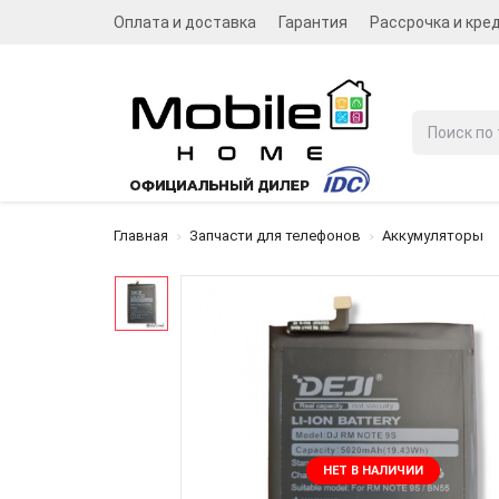
Оплата и доставка
Гарантия
Рассрочка и кре
Главная
Запчасти для телефонов
Аккумуляторы
НЕТ В НАЛИЧИИ