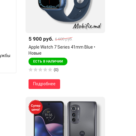
5 900 руб.
6 600 руб.
Apple Watch 7 Series 41mm Blue •
Новые
лужбы
ЕСТЬ В НАЛИЧИИ
(0)
Подробнее