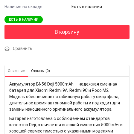
Наличие на складе:
Есть в наличии
ЕСТЬ В НАЛИЧИИ
В корзину
Сравнить
Описание
Отзывы (0)
Аккумулятор BN56 Deji 5000mAh — надежная сменная
батарея для Xiaomi Redmi 9A, Redmi 9C и Poco M2.
Модель обеспечивает стабильную работу смартфона,
длительное время автономной работы и подходит для
замены изношенного оригинального аккумулятора.
Батарея изготовлена с соблюдением стандартов
качества Deji, отличается высокой емкостью 5000 мАч и
хорошей совместимостью с указанными моделями