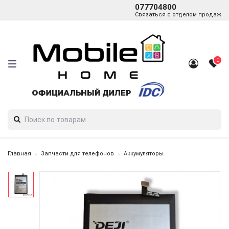
077704800
Связаться с отделом продаж
0
Главная
Запчасти для телефонов
Аккумуляторы