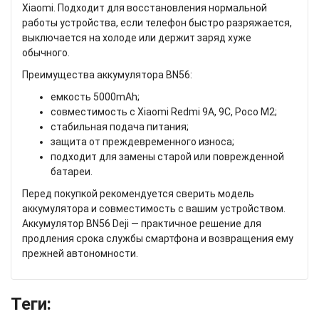
Xiaomi. Подходит для восстановления нормальной
работы устройства, если телефон быстро разряжается,
выключается на холоде или держит заряд хуже
обычного.
Преимущества аккумулятора BN56:
емкость 5000mAh;
совместимость с Xiaomi Redmi 9A, 9C, Poco M2;
стабильная подача питания;
защита от преждевременного износа;
подходит для замены старой или поврежденной
батареи.
Перед покупкой рекомендуется сверить модель
аккумулятора и совместимость с вашим устройством.
Аккумулятор BN56 Deji — практичное решение для
продления срока службы смартфона и возвращения ему
прежней автономности.
Теги: