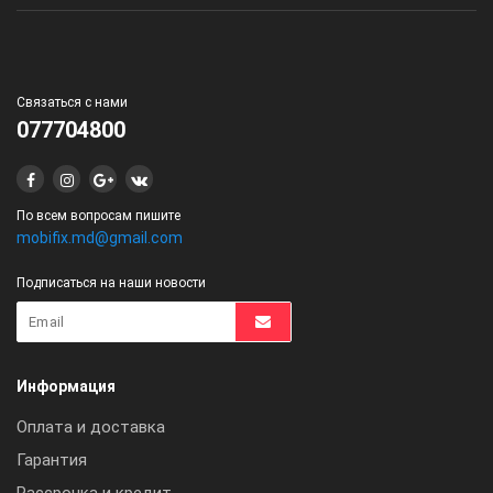
Связаться с нами
077704800
По всем вопросам пишите
mobifix.md@gmail.com
Подписаться на наши новости
Информация
Оплата и доставка
Гарантия
Рассрочка и кредит