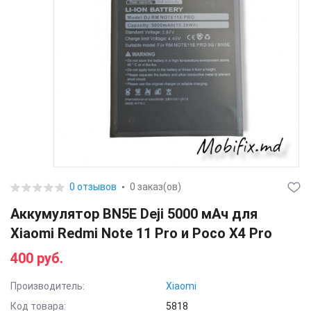
0 отзывов
0 заказ(ов)
Аккумулятор BN5E Deji 5000 мАч для
Xiaomi Redmi Note 11 Pro и Poco X4 Pro
400 руб.
Производитель:
Xiaomi
Код товара:
5818