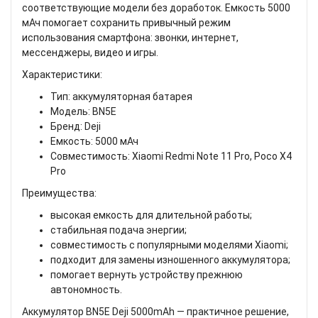
соответствующие модели без доработок. Емкость 5000
мАч помогает сохранить привычный режим
использования смартфона: звонки, интернет,
мессенджеры, видео и игры.
Характеристики:
Тип: аккумуляторная батарея
Модель: BN5E
Бренд: Deji
Емкость: 5000 мАч
Совместимость: Xiaomi Redmi Note 11 Pro, Poco X4
Pro
Преимущества:
высокая емкость для длительной работы;
стабильная подача энергии;
совместимость с популярными моделями Xiaomi;
подходит для замены изношенного аккумулятора;
помогает вернуть устройству прежнюю
автономность.
Аккумулятор BN5E Deji 5000mAh — практичное решение,