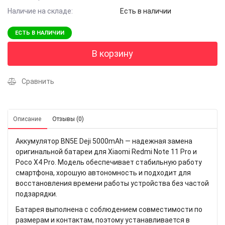
Наличие на складе:
Есть в наличии
ЕСТЬ В НАЛИЧИИ
В корзину
Сравнить
Описание
Отзывы (0)
Аккумулятор BN5E Deji 5000mAh — надежная замена
оригинальной батареи для Xiaomi Redmi Note 11 Pro и
Poco X4 Pro. Модель обеспечивает стабильную работу
смартфона, хорошую автономность и подходит для
восстановления времени работы устройства без частой
подзарядки.
Батарея выполнена с соблюдением совместимости по
размерам и контактам, поэтому устанавливается в