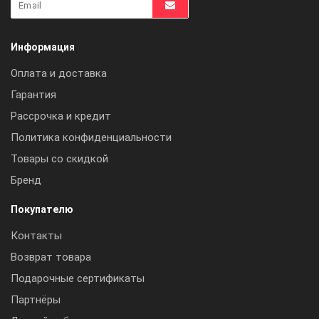
Информация
Оплата и доставка
Гарантия
Рассрочка и кредит
Политика конфиденциальности
Товары со скидкой
Бренд
Покупателю
Контакты
Возврат товара
Подарочные сертификаты
Партнёры