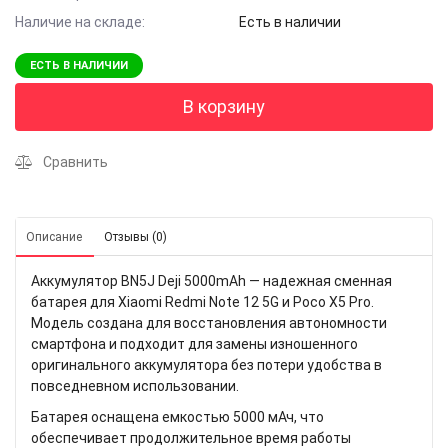
Наличие на складе:
Есть в наличии
ЕСТЬ В НАЛИЧИИ
В корзину
Сравнить
Описание
Отзывы (0)
Аккумулятор BN5J Deji 5000mAh — надежная сменная
батарея для Xiaomi Redmi Note 12 5G и Poco X5 Pro.
Модель создана для восстановления автономности
смартфона и подходит для замены изношенного
оригинального аккумулятора без потери удобства в
повседневном использовании.
Батарея оснащена емкостью 5000 мАч, что
обеспечивает продолжительное время работы