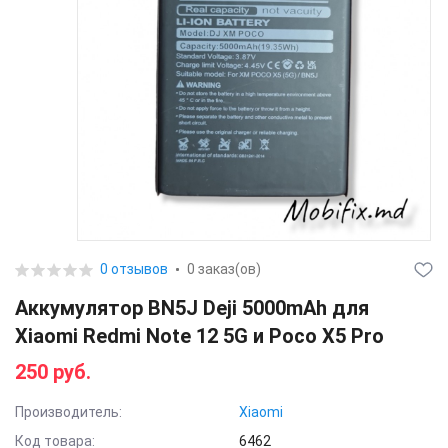
0 отзывов
0 заказ(ов)
Аккумулятор BN5J Deji 5000mAh для
Xiaomi Redmi Note 12 5G и Poco X5 Pro
250 руб.
Производитель:
Xiaomi
Код товара:
6462