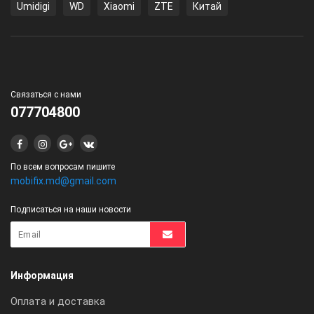
Umidigi
WD
Xiaomi
ZTE
Китай
Связаться с нами
077704800
По всем вопросам пишите
mobifix.md@gmail.com
Подписаться на наши новости
Информация
Оплата и доставка