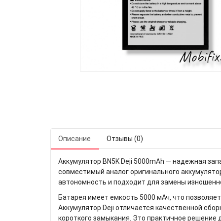
Описание
Отзывы (0)
Аккумулятор BN5K Deji 5000mAh — надежная запа
совместимый аналог оригинального аккумулято
автономность и подходит для замены изношенн
Батарея имеет емкость 5000 мАч, что позволяет
Аккумулятор Deji отличается качественной сбор
короткого замыкания. Это практичное решение 