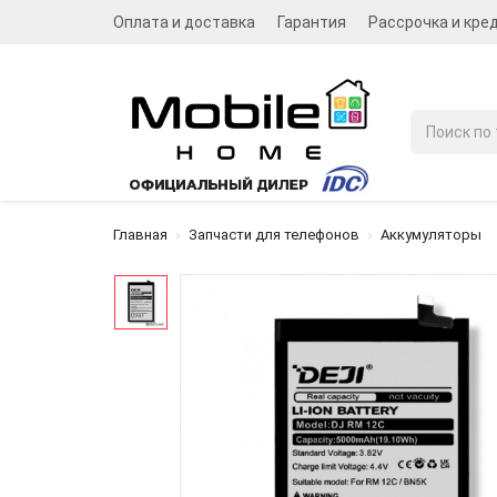
Оплата и доставка
Гарантия
Рассрочка и кре
Главная
Запчасти для телефонов
Аккумуляторы