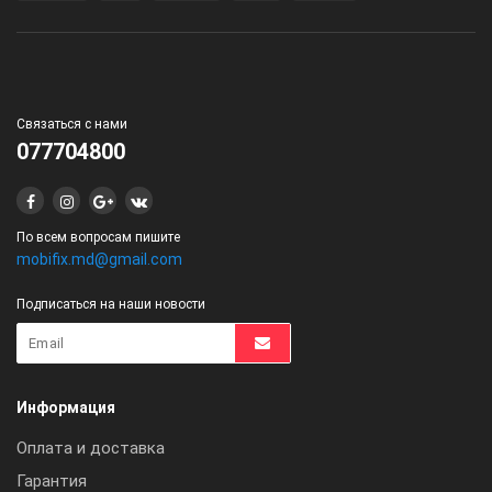
Связаться с нами
077704800
По всем вопросам пишите
mobifix.md@gmail.com
Подписаться на наши новости
Информация
Оплата и доставка
Гарантия