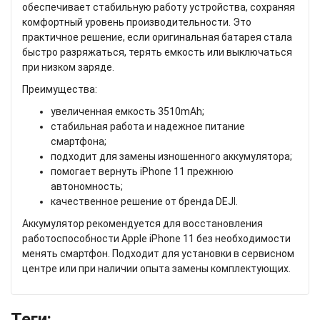
обеспечивает стабильную работу устройства, сохраняя
комфортный уровень производительности. Это
практичное решение, если оригинальная батарея стала
быстро разряжаться, терять емкость или выключаться
при низком заряде.
Преимущества:
увеличенная емкость 3510mAh;
стабильная работа и надежное питание
смартфона;
подходит для замены изношенного аккумулятора;
помогает вернуть iPhone 11 прежнюю
автономность;
качественное решение от бренда DEJI.
Аккумулятор рекомендуется для восстановления
работоспособности Apple iPhone 11 без необходимости
менять смартфон. Подходит для установки в сервисном
центре или при наличии опыта замены комплектующих.
Теги: