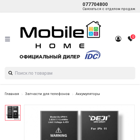
077704800
Связаться с отделом продаж
0
Главная
Запчасти для телефонов
Аккумуляторы