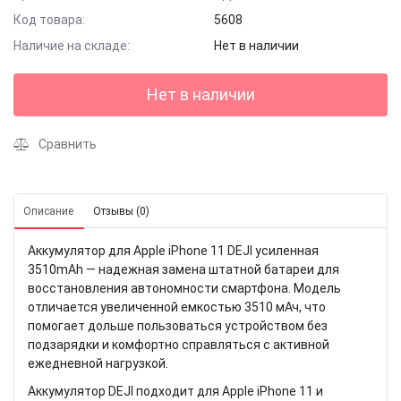
Код товара:
5608
Наличие на складе:
Нет в наличии
Нет в наличии
Сравнить
Описание
Отзывы (0)
Аккумулятор для Apple iPhone 11 DEJI усиленная
3510mAh — надежная замена штатной батареи для
восстановления автономности смартфона. Модель
отличается увеличенной емкостью 3510 мАч, что
помогает дольше пользоваться устройством без
подзарядки и комфортно справляться с активной
ежедневной нагрузкой.
Аккумулятор DEJI подходит для Apple iPhone 11 и