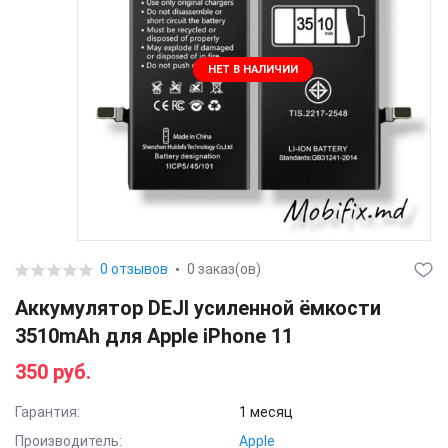
НЕТ В НАЛИЧИИ
0 отзывов
0 заказ(ов)
Аккумулятор DEJI усиленной ёмкости
3510mAh для Apple iPhone 11
350 руб.
Гарантия:
1 месяц
Производитель:
Apple