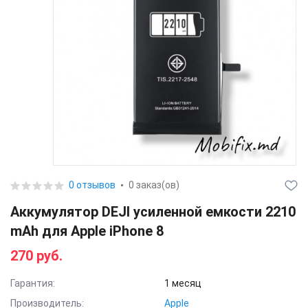
0 отзывов
0 заказ(ов)
Аккумулятор DEJI усиленной емкости 2210
mAh для Apple iPhone 8
270 руб.
Гарантия:
1 месяц
Производитель:
Apple