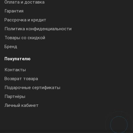
Оплата и доставка
Гарантия
Рассрочка и кредит
Политика конфиденциальности
Товары со скидкой
Бренд
Покупателю
Контакты
Возврат товара
Подарочные сертификаты
Партнёры
Личный кабинет