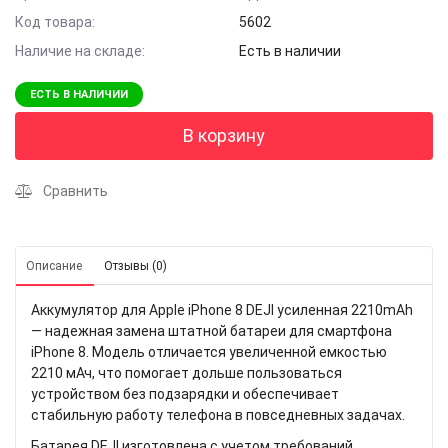
Код товара:
5602
Наличие на складе:
Есть в наличии
ЕСТЬ В НАЛИЧИИ
В корзину
Сравнить
Описание
Отзывы (0)
Аккумулятор для Apple iPhone 8 DEJI усиленная 2210mAh
— надежная замена штатной батареи для смартфона
iPhone 8. Модель отличается увеличенной емкостью
2210 мАч, что помогает дольше пользоваться
устройством без подзарядки и обеспечивает
стабильную работу телефона в повседневных задачах.
Батарея DEJI изготовлена с учетом требований