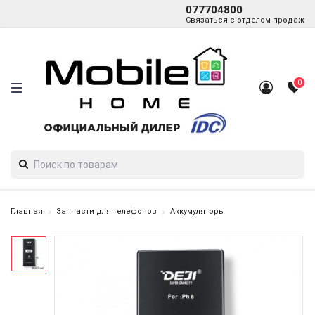
077704800
Связаться с отделом продаж
0
Главная
Запчасти для телефонов
Аккумуляторы