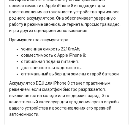
совместимости с Apple iPhone 8 и подходит для
восстановления автономности устройства при износе
родного аккумулятора. Она обеспечивает уверенную
работу в режиме звонков, интернета, просмотра видео,
игр и других сценариев использования.
Преимущества аккумулятора:
усиленная емкость 2210mAh;
совместимость с Apple iPhone 8;
стабильная подача питания;
долговечность и надежность;
оптимальный выбор для замены старой батареи.
Аккумулятор DEJI для iPhone 8 станет практичным
решением, если смартфон быстро разряжается,
выключается на холоде или не держит заряд. Это
качественный аксессуар для продления срока службы
вашего устройства и восстановления его прежней
автономности.