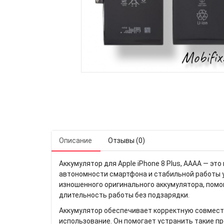
Описание
Отзывы (0)
Аккумулятор для Apple iPhone 8 Plus, AAAA — э
автономности смартфона и стабильной работы 
изношенного оригинального аккумулятора, помо
длительность работы без подзарядки.
Аккумулятор обеспечивает корректную совместим
использование. Он помогает устранить такие п