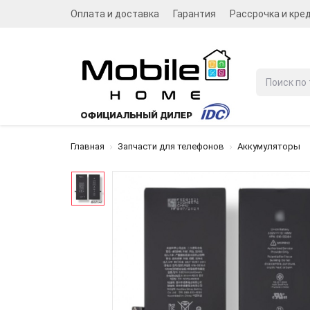
Оплата и доставка
Гарантия
Рассрочка и кре
Главная
Запчасти для телефонов
Аккумуляторы