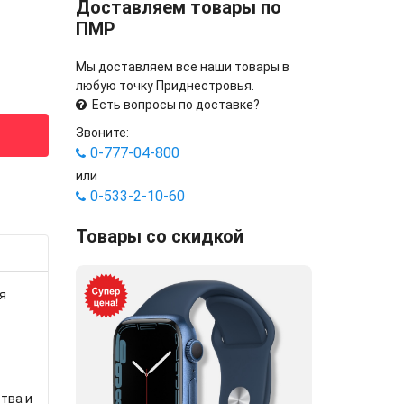
Доставляем товары по
ПМР
Мы доставляем все наши товары в
любую точку Приднестровья.
Есть вопросы по доставке?
Звоните:
0-777-04-800
или
0-533-2-10-60
Товары со скидкой
я
тва и