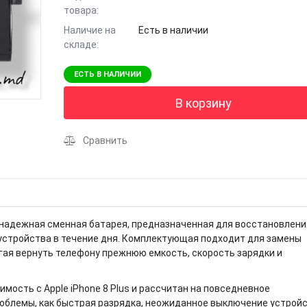
товара:
Наличие на
Есть в наличии
складе:
ЕСТЬ В НАЛИЧИИ
В корзину
Сравнить
то надежная сменная батарея, предназначенная для восстановлени
устройства в течение дня. Комплектующая подходит для замены
гая вернуть телефону прежнюю емкость, скорость зарядки и
ость с Apple iPhone 8 Plus и рассчитан на повседневное
роблемы, как быстрая разрядка, неожиданное выключение устройс