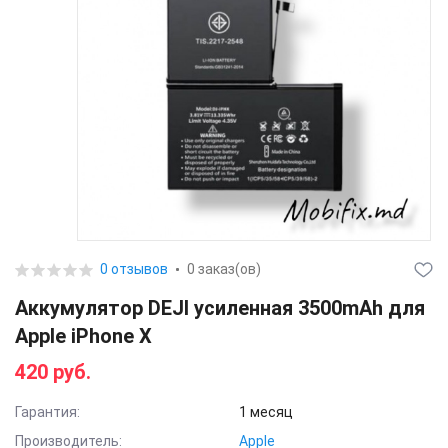
0 отзывов
0 заказ(ов)
Аккумулятор DEJI усиленная 3500mAh для
Apple iPhone X
420 руб.
Гарантия:
1 месяц
Производитель:
Apple