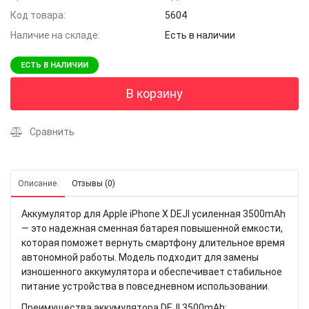
Код товара:
5604
Наличие на складе:
Есть в наличии
ЕСТЬ В НАЛИЧИИ
В корзину
Сравнить
Описание
Отзывы (0)
Аккумулятор для Apple iPhone X DEJI усиленная 3500mAh
— это надежная сменная батарея повышенной емкости,
которая поможет вернуть смартфону длительное время
автономной работы. Модель подходит для замены
изношенного аккумулятора и обеспечивает стабильное
питание устройства в повседневном использовании.
Преимущества аккумулятора DEJI 3500mAh: