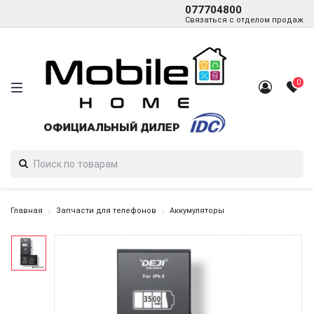
077704800
Связаться с отделом продаж
0
Главная
Запчасти для телефонов
Аккумуляторы