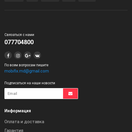
Связаться с нами
077704800
По всем вопросам пишите
mobifix.md@gmail.com
Подписаться на наши новости
Информация
Оплата и доставка
Гарантия