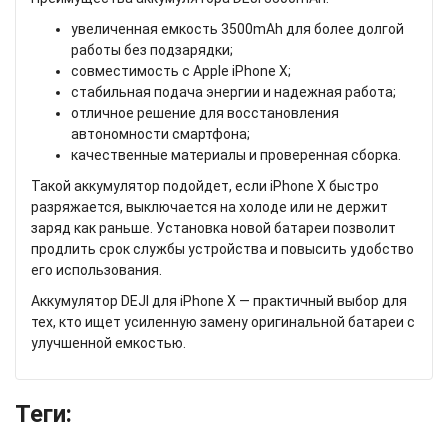
увеличенная емкость 3500mAh для более долгой
работы без подзарядки;
совместимость с Apple iPhone X;
стабильная подача энергии и надежная работа;
отличное решение для восстановления
автономности смартфона;
качественные материалы и проверенная сборка.
Такой аккумулятор подойдет, если iPhone X быстро
разряжается, выключается на холоде или не держит
заряд как раньше. Установка новой батареи позволит
продлить срок службы устройства и повысить удобство
его использования.
Аккумулятор DEJI для iPhone X — практичный выбор для
тех, кто ищет усиленную замену оригинальной батареи с
улучшенной емкостью.
Теги: