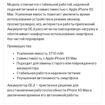
Модель отличается стабильной работой, надежной
подачей питания и совместимостью с Apple iPhone XS
Max. Усиленная емкость помогает увеличить время
использования устройства в режиме звонков,
просмотра видео, игр, интернета и работы приложений.
Аккумулятор DEJI рассчитан на повседневную нагрузку и
обеспечивает комфортное использование смартфона
без частой подзарядки.
Преимущества:
Усиленная емкость 3710 mAh
Совместимость с Apple iPhone XS Max
Подходит для замены старого или поврежденного
аккумулятора
Стабильная работа и надежное питание
Улучшенная автономность смартфона
Аккумулятор DEJI — практичное решение для
восстановления работоспособности iPhone XS Max и
увеличения времени его автономной работы.