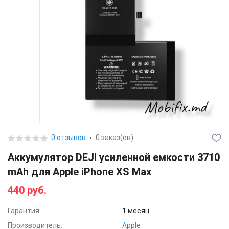
0 отзывов
0 заказ(ов)
Аккумулятор DEJI усиленной емкости 3710
mAh для Apple iPhone XS Max
440 руб.
Гарантия:
1 месяц
Производитель:
Apple