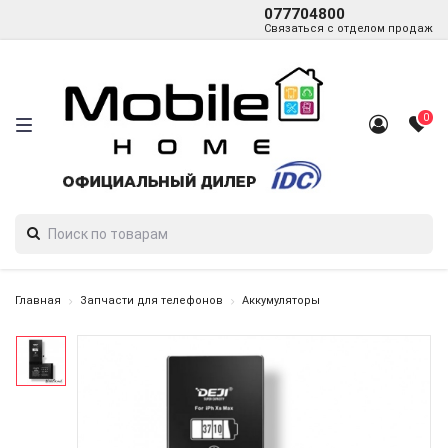
077704800
Связаться с отделом продаж
0
Главная
Запчасти для телефонов
Аккумуляторы