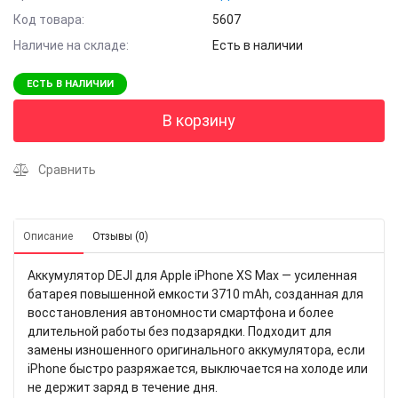
Код товара:
5607
Наличие на складе:
Есть в наличии
ЕСТЬ В НАЛИЧИИ
В корзину
Сравнить
Описание
Отзывы (0)
Аккумулятор DEJI для Apple iPhone XS Max — усиленная
батарея повышенной емкости 3710 mAh, созданная для
восстановления автономности смартфона и более
длительной работы без подзарядки. Подходит для
замены изношенного оригинального аккумулятора, если
iPhone быстро разряжается, выключается на холоде или
не держит заряд в течение дня.