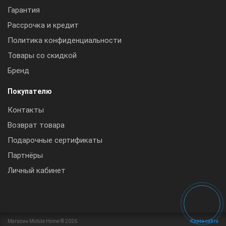
Гарантия
Рассрочка и кредит
Политика конфиденциальности
Товары со скидкой
Бренд
Покупателю
Контакты
Возврат товара
Подарочные сертификаты
Партнёры
Личный кабинет
Магазин Mobile Home © 2026
Карта сайта