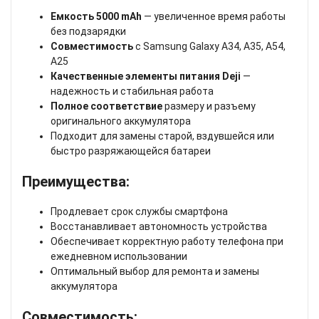
Емкость 5000 mAh
— увеличенное время работы
без подзарядки
Совместимость
с Samsung Galaxy A34, A35, A54,
A25
Качественные элементы питания Deji
—
надежность и стабильная работа
Полное соответствие
размеру и разъему
оригинального аккумулятора
Подходит для замены старой, вздувшейся или
быстро разряжающейся батареи
Преимущества:
Продлевает срок службы смартфона
Восстанавливает автономность устройства
Обеспечивает корректную работу телефона при
ежедневном использовании
Оптимальный выбор для ремонта и замены
аккумулятора
Совместимость: