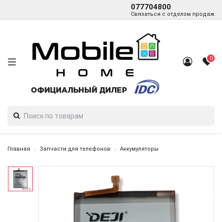
077704800
Связаться с отделом продаж
0
Главная
Запчасти для телефонов
Аккумуляторы