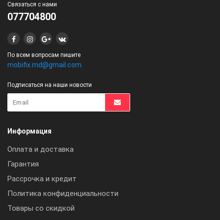
Связаться с нами
077704800
По всем вопросам пишите
mobifix.md@gmail.com
Подписаться на наши новости
Информация
Оплата и доставка
Гарантия
Рассрочка и кредит
Политика конфиденциальности
Товары со скидкой