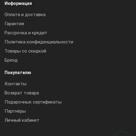
Информация
Оплата и доставка
Гарантия
Рассрочка и кредит
Политика конфиденциальности
Товары со скидкой
Бренд
Покупателю
Контакты
Возврат товара
Подарочные сертификаты
Партнёры
Личный кабинет