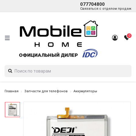
077704800
Связаться с отделом продаж
0
Главная
Запчасти для телефонов
Аккумуляторы