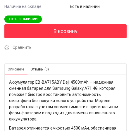
Наличие на складе:
Есть в наличии
ЕСТЬ В НАЛИЧИИ
В корзину
Сравнить
Описание
Отзывы (0)
Аккумулятор EB-BA715ABY Deji 4500mAh — надежная
сменная батарея для Samsung Galaxy A71 4G, которая
поможет быстро восстановить автономность
смартфона без покупки нового устройства. Модель
разработана с учетом совместимости с оригинальным
форм-фактором и подходит для замены изношенного
аккумулятора.
Батарея отличается емкостью 4500 мАч, обеспечивая