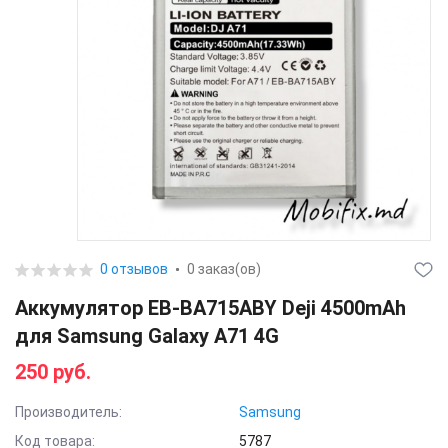
0 отзывов
0 заказ(ов)
Аккумулятор EB-BA715ABY Deji 4500mAh
для Samsung Galaxy A71 4G
250 руб.
Производитель:
Samsung
Код товара:
5787