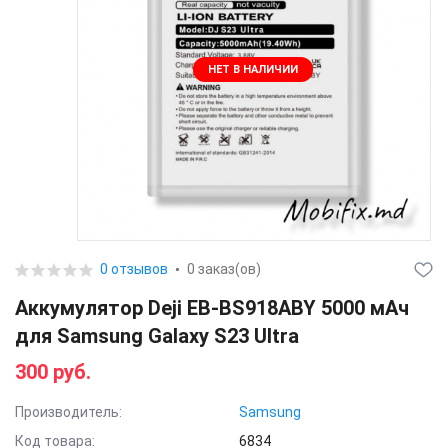
НЕТ В НАЛИЧИИ
0 отзывов
0 заказ(ов)
Аккумулятор Deji EB-BS918ABY 5000 мАч
для Samsung Galaxy S23 Ultra
300 руб.
Производитель:
Samsung
Код товара:
6834