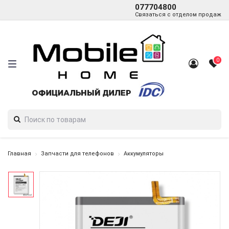
077704800
Связаться с отделом продаж
0
Главная
Запчасти для телефонов
Аккумуляторы