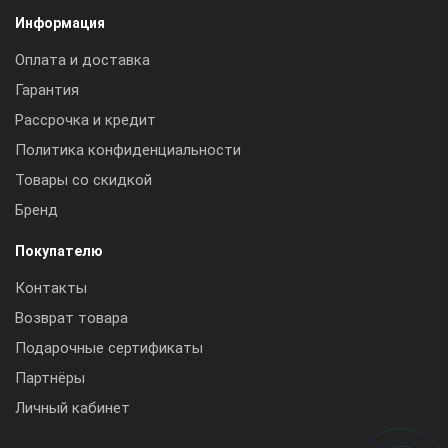
Информация
Оплата и доставка
Гарантия
Рассрочка и кредит
Политика конфиденциальности
Товары со скидкой
Бренд
Покупателю
Контакты
Возврат товара
Подарочные сертификаты
Партнёры
Личный кабинет