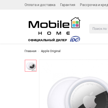
Оплата и доставка
Гарантия
Рассрочка и кре
Главная
Apple Original