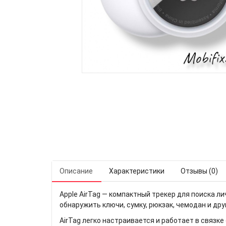
Описание
Характеристики
Отзывы (0)
Apple AirTag — компактный трекер для поиска л
обнаружить ключи, сумку, рюкзак, чемодан и дру
AirTag легко настраивается и работает в связке