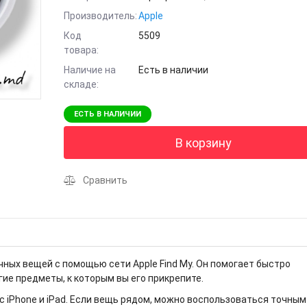
Производитель:
Apple
Код
5509
товара:
Наличие на
Есть в наличии
складе:
ЕСТЬ В НАЛИЧИИ
В корзину
Сравнить
ичных вещей с помощью сети Apple Find My. Он помогает быстро
гие предметы, к которым вы его прикрепите.
 с iPhone и iPad. Если вещь рядом, можно воспользоваться точным