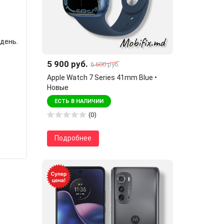
день.
5 900 руб.
6 600 руб.
Apple Watch 7 Series 41mm Blue •
Новые
ЕСТЬ В НАЛИЧИИ
(0)
Подробнее