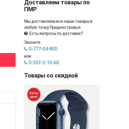
Доставляем товары по
ПМР
Мы доставляем все наши товары в
любую точку Приднестровья.
Есть вопросы по доставке?
Звоните:
0-777-04-800
или
0-533-2-10-60
Товары со скидкой