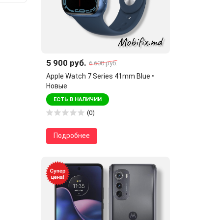
5 900 руб.
6 600 руб.
Apple Watch 7 Series 41mm Blue •
Новые
ЕСТЬ В НАЛИЧИИ
(0)
Подробнее