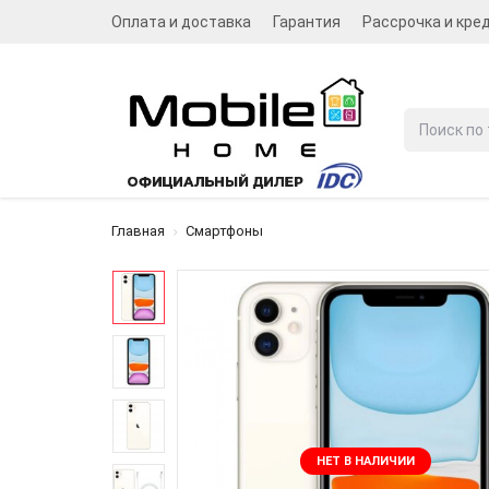
Оплата и доставка
Гарантия
Рассрочка и кре
Главная
Смартфоны
НЕТ В НАЛИЧИИ