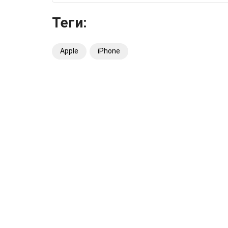
Теги:
Apple
iPhone