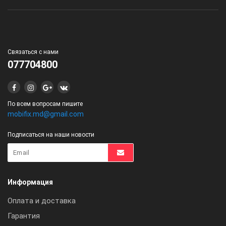
Связаться с нами
077704800
По всем вопросам пишите
mobifix.md@gmail.com
Подписаться на наши новости
Информация
Оплата и доставка
Гарантия