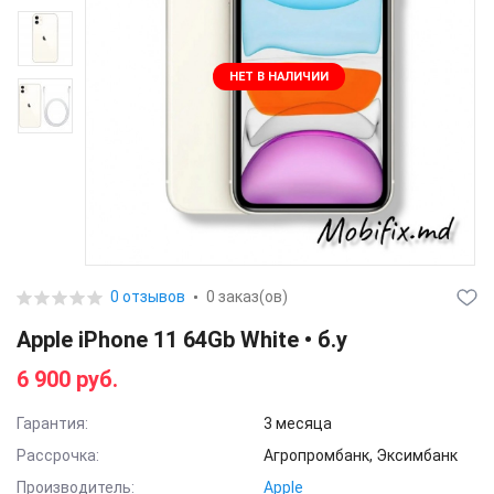
НЕТ В НАЛИЧИИ
0 отзывов
0 заказ(ов)
Apple iPhone 11 64Gb White • б.у
6 900 руб.
Гарантия:
3 месяца
Рассрочка:
Агропромбанк, Эксимбанк
Производитель:
Apple