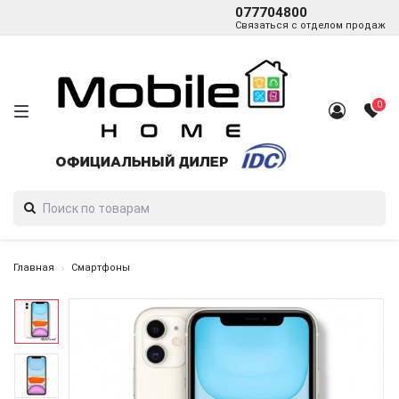
077704800
Связаться с отделом продаж
0
Главная
Смартфоны