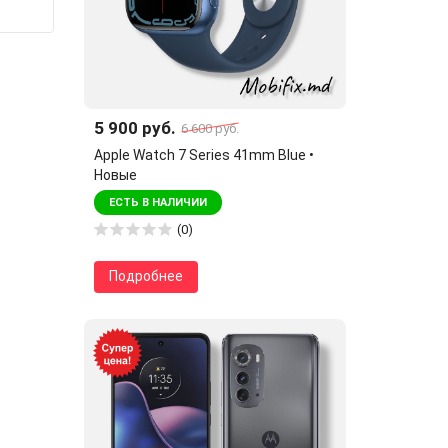
5 900 руб.
6 600 руб.
Apple Watch 7 Series 41mm Blue •
Новые
ЕСТЬ В НАЛИЧИИ
(0)
Подробнее