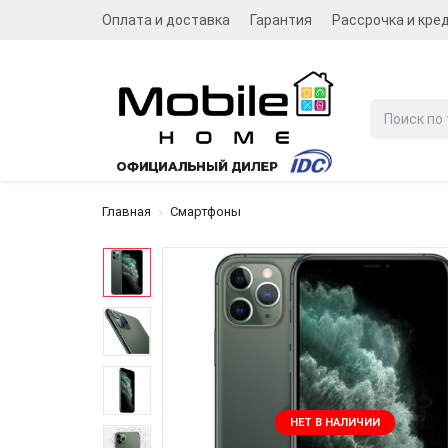
Оплата и доставка
Гарантия
Рассрочка и кре
Главная
Смартфоны
НЕТ В НАЛИЧИИ