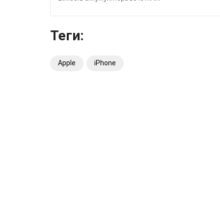
Теги:
Apple
iPhone