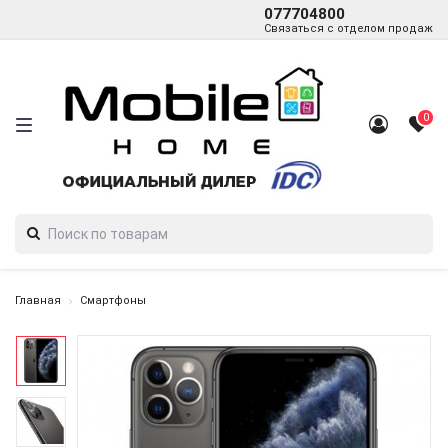
077704800
Связаться с отделом продаж
0
Главная
Смартфоны