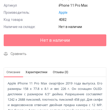
Артикул
iPhone 11 Pro Max
Производитель:
Apple
Код товара:
4082
Наличие на складе:
Нет в наличии
Нет в наличии
Сравнить
Описание
Характеристики
Отзывы (0)
Apple iPhone 11 Pro Max смартфон 2019 года выпуска. Его
размеры 158 x 77.8 x 8.1 и вес 226 г. Он оснащен OLED-
дисплеем с размером 6.5" дюйма. Разрешение составляет
1242 x 2688 пикселей, плотность пикселей 458 ppi. Для селфи
и видеозвонков отвечает двойная предна камера с 12 MP.