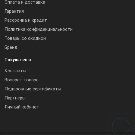
Оплата и доставка
Гарантия
Рассрочка и кредит
Политика конфиденциальности
Товары со скидкой
Бренд
Покупателю
Контакты
Возврат товара
Подарочные сертификаты
Партнёры
Личный кабинет