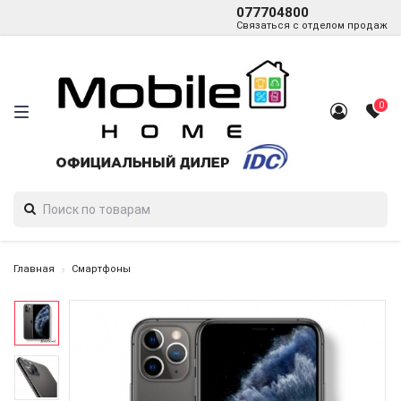
077704800
Связаться с отделом продаж
0
Главная
Смартфоны