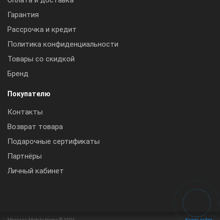
Гарантия
Рассрочка и кредит
Политика конфиденциальности
Товары со скидкой
Бренд
Покупателю
Контакты
Возврат товара
Подарочные сертификаты
Партнёры
Личный кабинет