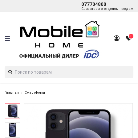
077704800
Связаться с отделом продаж
0
Главная
Смартфоны