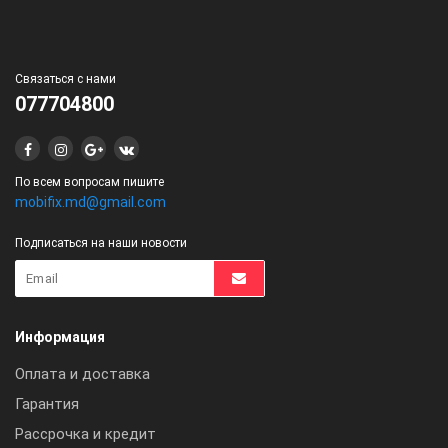
Связаться с нами
077704800
По всем вопросам пишите
mobifix.md@gmail.com
Подписаться на наши новости
Информация
Оплата и доставка
Гарантия
Рассрочка и кредит