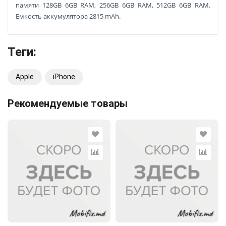
памяти 128GB 6GB RAM, 256GB 6GB RAM, 512GB 6GB RAM.
Емкость аккумулятора 2815 mAh.
Теги:
Apple
iPhone
Рекомендуемые товары