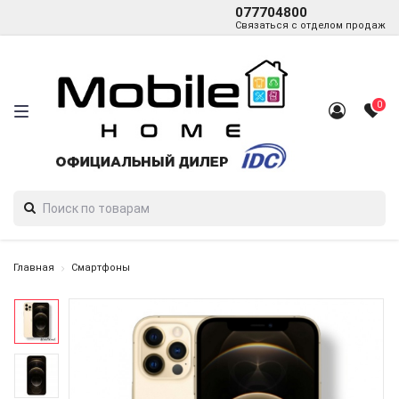
077704800
Связаться с отделом продаж
0
Главная
Смартфоны