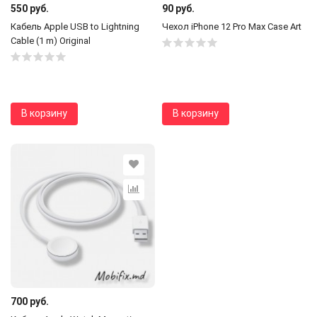
550 руб.
90 руб.
Кабель Apple USB to Lightning
Чехол iPhone 12 Pro Max Case Art
Cable (1 m) Original
В корзину
В корзину
700 руб.