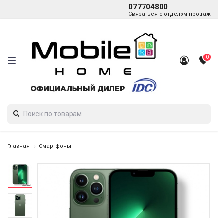
077704800
Связаться с отделом продаж
0
Главная
Смартфоны