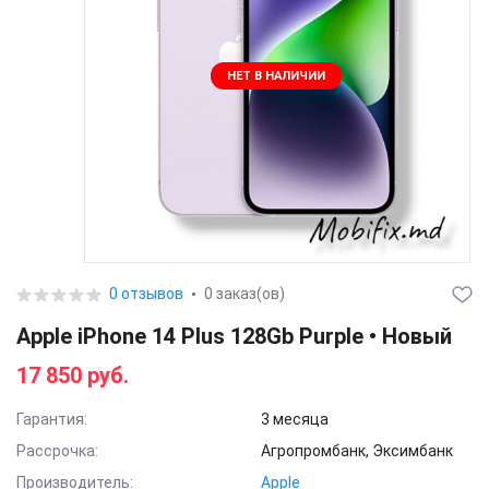
НЕТ В НАЛИЧИИ
0 отзывов
0 заказ(ов)
Apple iPhone 14 Plus 128Gb Purple • Новый
17 850 руб.
Гарантия:
3 месяца
Рассрочка:
Агропромбанк, Эксимбанк
Производитель:
Apple