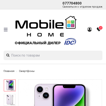
077704800
Связаться с отделом продаж
0
Главная
Смартфоны