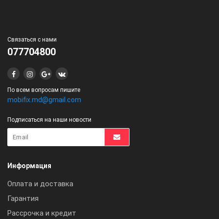
Связаться с нами
077704800
По всем вопросам пишите
mobifix.md@gmail.com
Подписаться на наши новости
Информация
Оплата и доставка
Гарантия
Рассрочка и кредит