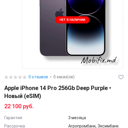
НЕТ В НАЛИЧИИ
0 отзывов
0 заказ(ов)
Apple iPhone 14 Pro 256Gb Deep Purple •
Новый (eSIM)
22 100 руб.
Гарантия:
3 месяца
Рассрочка:
Агропромбанк, Эксимбанк