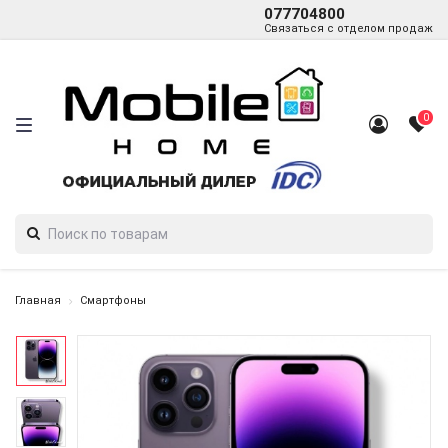
077704800
Связаться с отделом продаж
0
Главная
Смартфоны