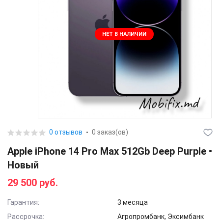
НЕТ В НАЛИЧИИ
0 отзывов
0 заказ(ов)
Apple iPhone 14 Pro Max 512Gb Deep Purple •
Новый
29 500 руб.
Гарантия:
3 месяца
Рассрочка:
Агропромбанк, Эксимбанк