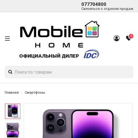
077704800
Связаться с отделом продаж
0
Главная
Смартфоны