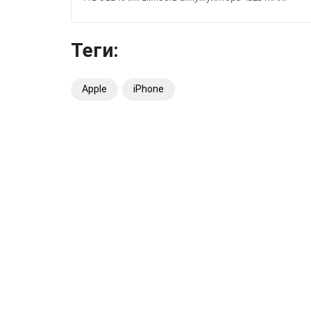
Теги:
Apple
iPhone