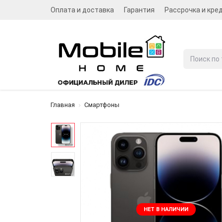
Оплата и доставка
Гарантия
Рассрочка и кре
Главная
Смартфоны
НЕТ В НАЛИЧИИ