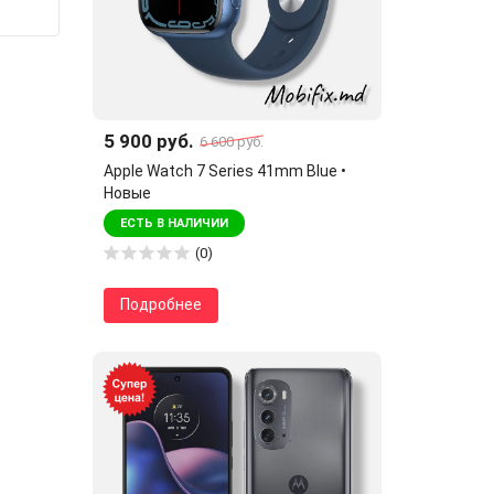
5 900 руб.
6 600 руб.
Apple Watch 7 Series 41mm Blue •
Новые
ЕСТЬ В НАЛИЧИИ
(0)
Подробнее