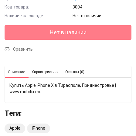
Код товара:
3004
Наличие на складе:
Нет в наличии
Нет в наличии
Сравнить
Описание
Характеристики
Отзывы (0)
Купить Apple iPhone X в Тирасполе, Приднестровье |
www.mobifix.md
Теги:
Apple
iPhone