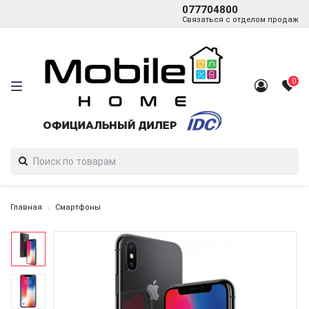
077704800
Связаться с отделом продаж
0
Главная
Смартфоны