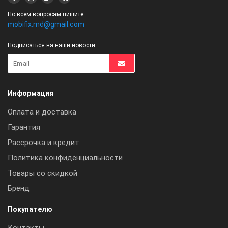
По всем вопросам пишите
mobifix.md@gmail.com
Подписаться на наши новости
Информация
Оплата и доставка
Гарантия
Рассрочка и кредит
Политика конфиденциальности
Товары со скидкой
Бренд
Покупателю
Контакты