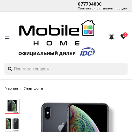
077704800
Связаться с отделом продаж
0
Главная
Смартфоны