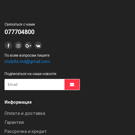
Связаться с нами
077704800
По всем вопросам пишите
mobifix.md@gmail.com
Подписаться на наши новости
Информация
Оплата и доставка
Гарантия
Рассрочка и кредит