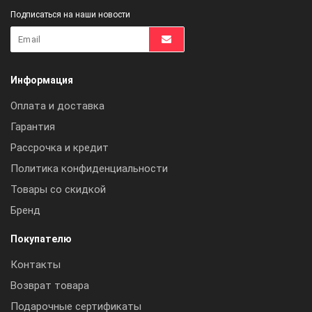
Подписаться на наши новости
Информация
Оплата и доставка
Гарантия
Рассрочка и кредит
Политика конфиденциальности
Товары со скидкой
Бренд
Покупателю
Контакты
Возврат товара
Подарочные сертификаты