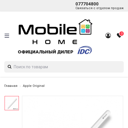
077704800
Связаться с отделом продаж
0
Главная
Apple Original