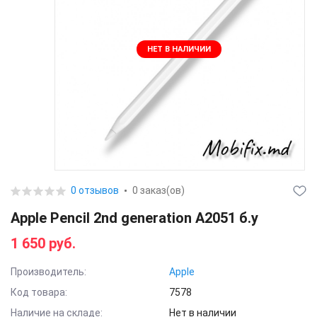
НЕТ В НАЛИЧИИ
0 отзывов
0 заказ(ов)
Apple Pencil 2nd generation A2051 б.у
1 650 руб.
Производитель:
Apple
Код товара:
7578
Наличие на складе:
Нет в наличии