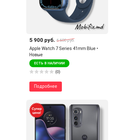
5 900 руб.
6 600 руб.
Apple Watch 7 Series 41mm Blue •
Новые
ЕСТЬ В НАЛИЧИИ
(0)
Подробнее