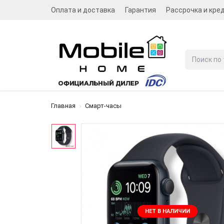
Оплата и доставка
Гарантия
Рассрочка и кре
Главная
Смарт-часы
НЕТ В НАЛИЧИИ