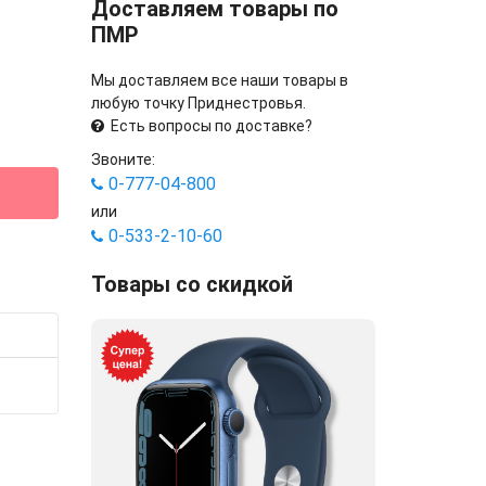
Доставляем товары по
ПМР
Мы доставляем все наши товары в
любую точку Приднестровья.
Есть вопросы по доставке?
Звоните:
0-777-04-800
или
0-533-2-10-60
Товары со скидкой