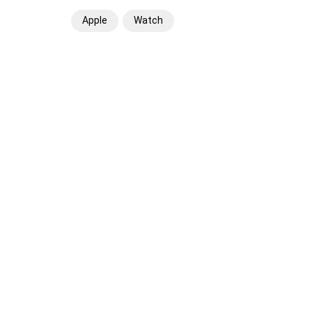
Apple
Watch