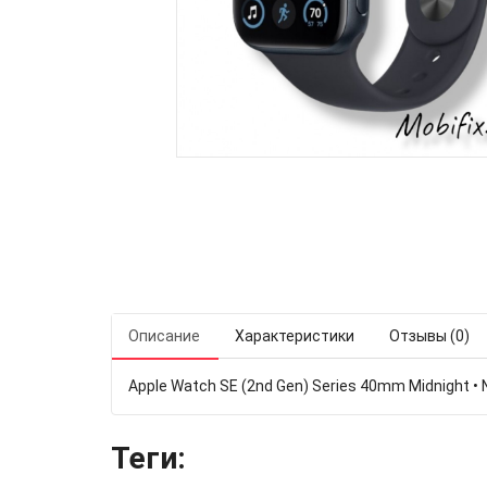
Описание
Характеристики
Отзывы (0)
Apple Watch SE (2nd Gen) Series 40mm Midnight • 
Теги: