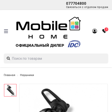
077704800
Связаться с отделом продаж
0
Главная
Наушники