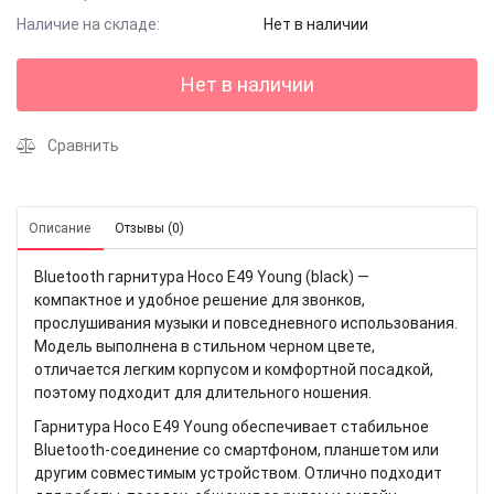
Наличие на складе:
Нет в наличии
Нет в наличии
Сравнить
Описание
Отзывы (0)
Bluetooth гарнитура Hoco E49 Young (black) —
компактное и удобное решение для звонков,
прослушивания музыки и повседневного использования.
Модель выполнена в стильном черном цвете,
отличается легким корпусом и комфортной посадкой,
поэтому подходит для длительного ношения.
Гарнитура Hoco E49 Young обеспечивает стабильное
Bluetooth-соединение со смартфоном, планшетом или
другим совместимым устройством. Отлично подходит