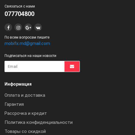
Связаться с нами
077704800
По всем вопросам пишите
mobifix.md@gmail.com
Подписаться на наши новости
Информация
Оплата и доставка
Гарантия
Рассрочка и кредит
Политика конфиденциальности
Товары со скидкой