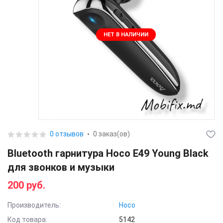
НЕТ В НАЛИЧИИ
0 отзывов
0 заказ(ов)
Bluetooth гарнитура Hoco E49 Young Black
для звонков и музыки
200 руб.
Производитель:
Hoco
Код товара:
5142