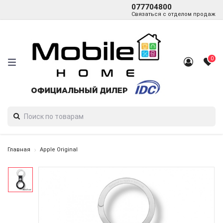
077704800
Связаться с отделом продаж
0
Главная
Apple Original