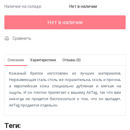
Наличие на складе:
Нет в наличии
Нет в наличии
Сравнить
Описание
Характеристики
Отзывы (0)
Кожаный брелок изготовлен из лучших материалов.
Нержавеющая сталь столь же поразительна, сколь и прочна,
а европейская кожа специально дубленая и мягкая на
ощупь. И он плотно прилегает к вашему AirTag, так что вам
никогда не придется беспокоиться о том, что он выпадет.
AirTag продается отдельно.
Теги: