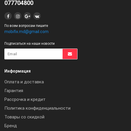
077704800
По всем вопросам пишите
mobifix.md@gmail.com
Подписаться на наши новости
Информация
Оплата и доставка
Гарантия
Рассрочка и кредит
Политика конфиденциальности
Товары со скидкой
Бренд