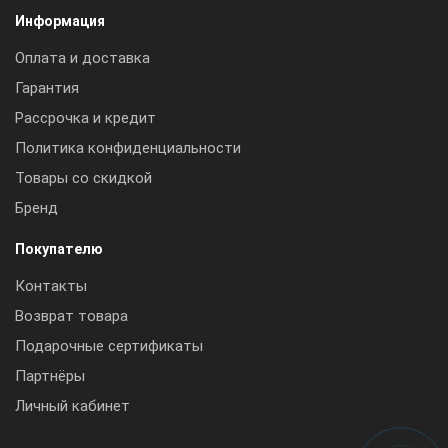
Информация
Оплата и доставка
Гарантия
Рассрочка и кредит
Политика конфиденциальности
Товары со скидкой
Бренд
Покупателю
Контакты
Возврат товара
Подарочные сертификаты
Партнёры
Личный кабинет