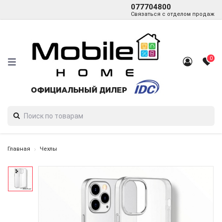
077704800
Связаться с отделом продаж
0
Главная
Чехлы