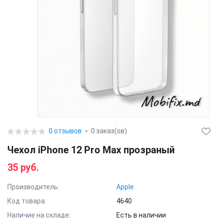
0 отзывов
0 заказ(ов)
Чехол iPhone 12 Pro Max прозраный
35 руб.
Производитель:
Apple
Код товара:
4640
Наличие на складе:
Есть в наличии