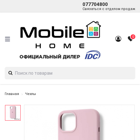
077704800
Связаться с отделом продаж
0
Главная
Чехлы