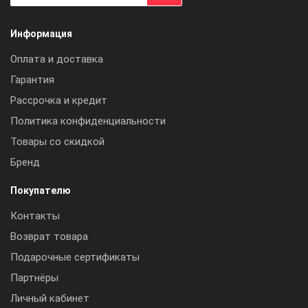
Информация
Оплата и доставка
Гарантия
Рассрочка и кредит
Политика конфиденциальности
Товары со скидкой
Бренд
Покупателю
Контакты
Возврат товара
Подарочные сертификаты
Партнёры
Личный кабинет