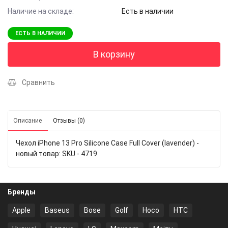
Наличие на складе:
Есть в наличии
ЕСТЬ В НАЛИЧИИ
В корзину
Сравнить
Описание
Отзывы (0)
Чехол iPhone 13 Pro Silicone Case Full Cover (lavender) -
новый товар: SKU - 4719
Бренды
Apple
Baseus
Bose
Golf
Hoco
HTC