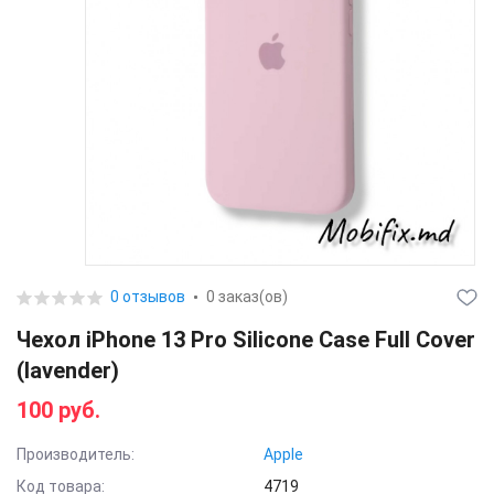
0 отзывов
0 заказ(ов)
Чехол iPhone 13 Pro Silicone Case Full Cover
(lavender)
100 руб.
Производитель:
Apple
Код товара:
4719