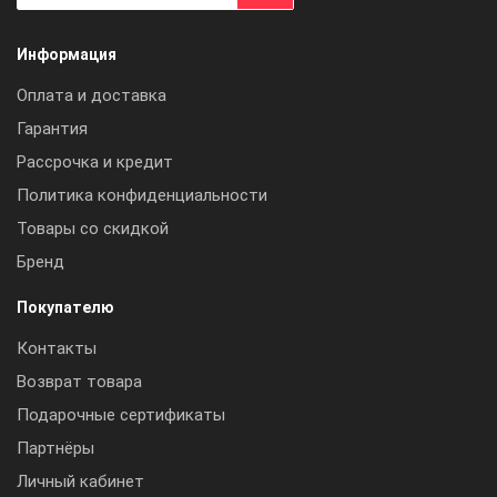
Информация
Оплата и доставка
Гарантия
Рассрочка и кредит
Политика конфиденциальности
Товары со скидкой
Бренд
Покупателю
Контакты
Возврат товара
Подарочные сертификаты
Партнёры
Личный кабинет