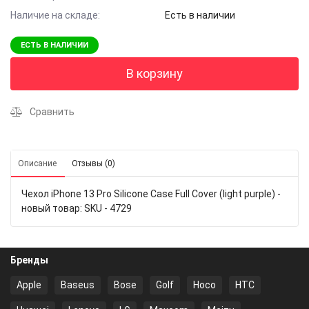
Наличие на складе:
Есть в наличии
ЕСТЬ В НАЛИЧИИ
В корзину
Сравнить
Описание
Отзывы (0)
Чехол iPhone 13 Pro Silicone Case Full Cover (light purple) -
новый товар: SKU - 4729
Бренды
Apple
Baseus
Bose
Golf
Hoco
HTC