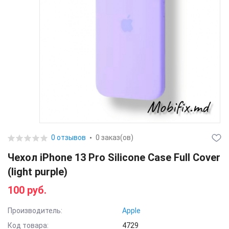
0 отзывов
0 заказ(ов)
Чехол iPhone 13 Pro Silicone Case Full Cover
(light purple)
100 руб.
Производитель:
Apple
Код товара:
4729