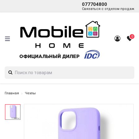
077704800
Связаться с отделом продаж
0
Главная
Чехлы