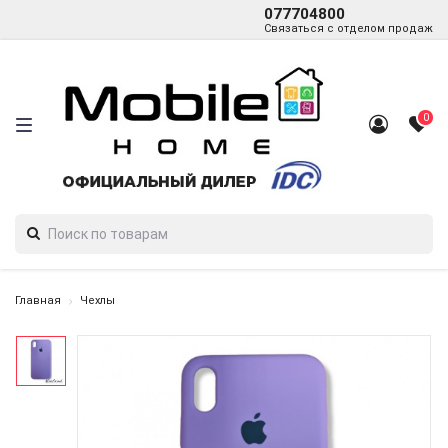
077704800
Связаться с отделом продаж
0
Главная
Чехлы