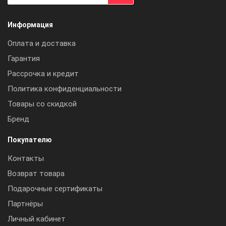
Информация
Оплата и доставка
Гарантия
Рассрочка и кредит
Политика конфиденциальности
Товары со скидкой
Бренд
Покупателю
Контакты
Возврат товара
Подарочные сертификаты
Партнёры
Личный кабинет