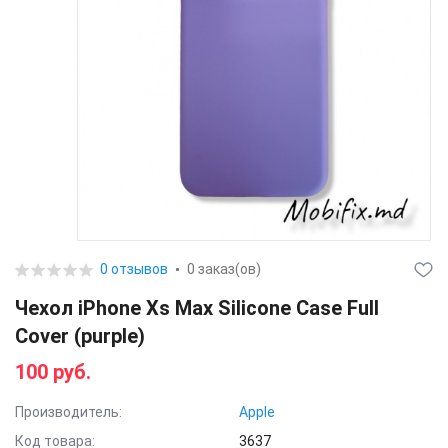
0 отзывов
0 заказ(ов)
Чехол iPhone Xs Max Silicone Case Full
Cover (purple)
100 руб.
Производитель:
Apple
Код товара:
3637