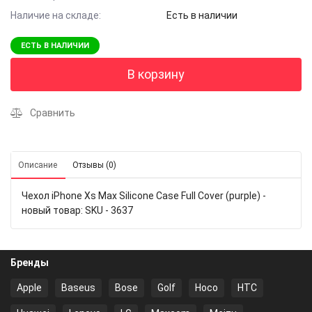
Наличие на складе:
Есть в наличии
ЕСТЬ В НАЛИЧИИ
В корзину
Сравнить
Описание
Отзывы (0)
Чехол iPhone Xs Max Silicone Case Full Cover (purple) -
новый товар: SKU - 3637
Бренды
Apple
Baseus
Bose
Golf
Hoco
HTC