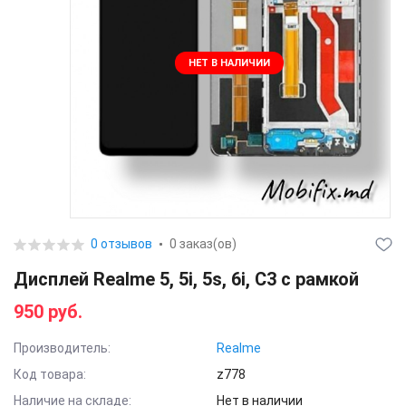
НЕТ В НАЛИЧИИ
0 отзывов
0 заказ(ов)
Дисплей Realme 5, 5i, 5s, 6i, C3 с рамкой
950 руб.
Производитель:
Realme
Код товара:
z778
Наличие на складе:
Нет в наличии