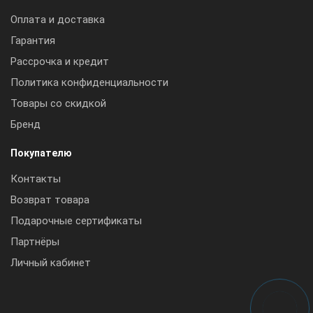
Оплата и доставка
Гарантия
Рассрочка и кредит
Политика конфиденциальности
Товары со скидкой
Бренд
Покупателю
Контакты
Возврат товара
Подарочные сертификаты
Партнёры
Личный кабинет