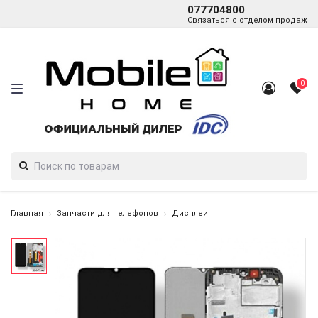
077704800
Связаться с отделом продаж
0
Главная
Запчасти для телефонов
Дисплеи