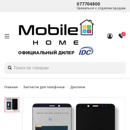
077704800
Связаться с отделом продаж
0
Главная
Запчасти для телефонов
Дисплеи