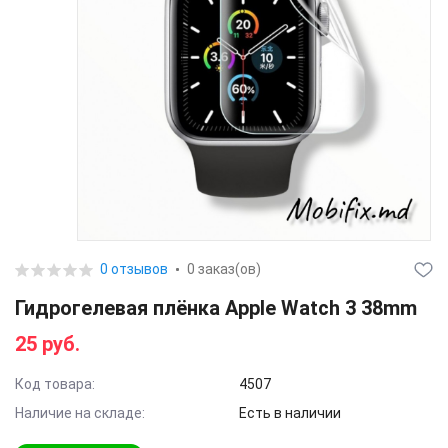
0 отзывов
0 заказ(ов)
Гидрогелевая плёнка Apple Watch 3 38mm
25 руб.
Код товара:
4507
Наличие на складе:
Есть в наличии