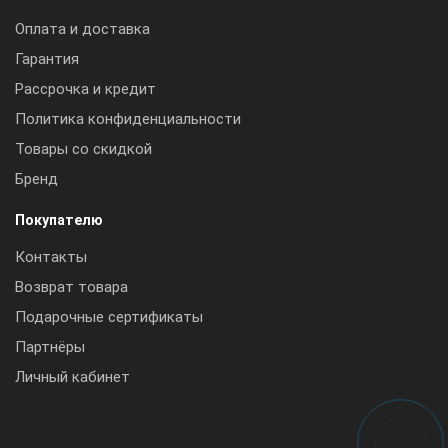
Оплата и доставка
Гарантия
Рассрочка и кредит
Политика конфиденциальности
Товары со скидкой
Бренд
Покупателю
Контакты
Возврат товара
Подарочные сертификаты
Партнёры
Личный кабинет