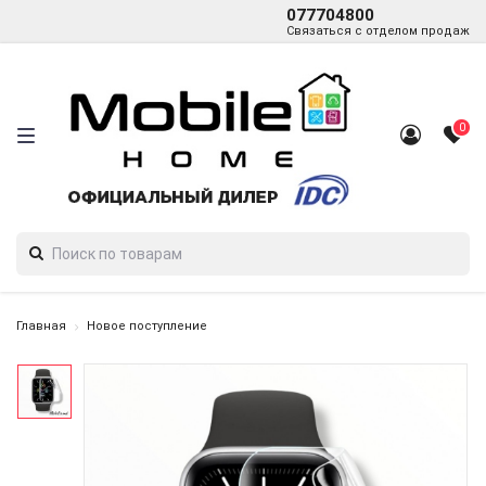
077704800
Связаться с отделом продаж
0
Главная
Новое поступление