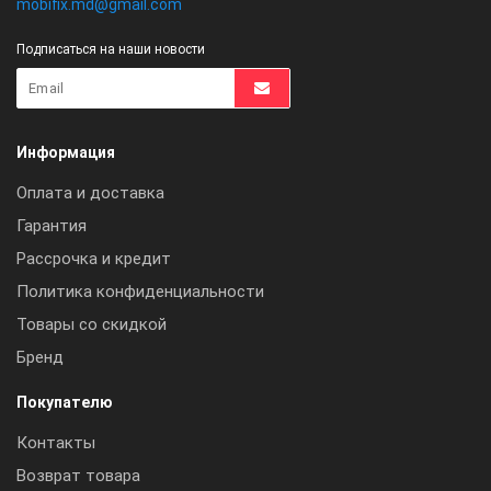
mobifix.md@gmail.com
Подписаться на наши новости
Информация
Оплата и доставка
Гарантия
Рассрочка и кредит
Политика конфиденциальности
Товары со скидкой
Бренд
Покупателю
Контакты
Возврат товара