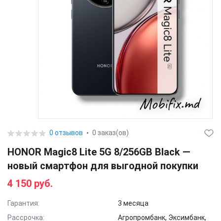
0 отзывов
0 заказ(ов)
HONOR Magic8 Lite 5G 8/256GB Black —
новый смартфон для выгодной покупки
4 150 руб.
Гарантия:
3 месяца
Рассрочка:
Агропромбанк, Эксимбанк,