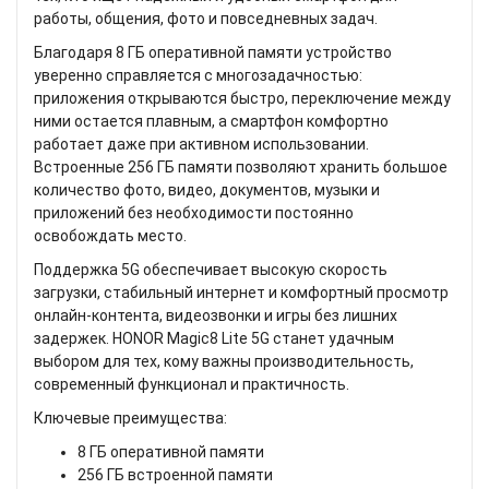
работы, общения, фото и повседневных задач.
Благодаря 8 ГБ оперативной памяти устройство
уверенно справляется с многозадачностью:
приложения открываются быстро, переключение между
ними остается плавным, а смартфон комфортно
работает даже при активном использовании.
Встроенные 256 ГБ памяти позволяют хранить большое
количество фото, видео, документов, музыки и
приложений без необходимости постоянно
освобождать место.
Поддержка 5G обеспечивает высокую скорость
загрузки, стабильный интернет и комфортный просмотр
онлайн-контента, видеозвонки и игры без лишних
задержек. HONOR Magic8 Lite 5G станет удачным
выбором для тех, кому важны производительность,
современный функционал и практичность.
Ключевые преимущества:
8 ГБ оперативной памяти
256 ГБ встроенной памяти