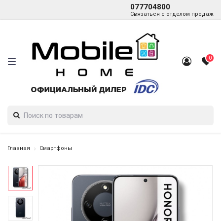
077704800
Связаться с отделом продаж
0
Главная
Смартфоны