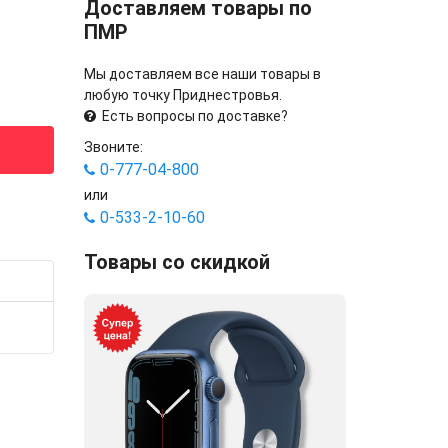
Доставляем товары по
ПМР
Мы доставляем все наши товары в
любую точку Приднестровья.
Есть вопросы по доставке?
Звоните:
0-777-04-800
или
0-533-2-10-60
Товары со скидкой