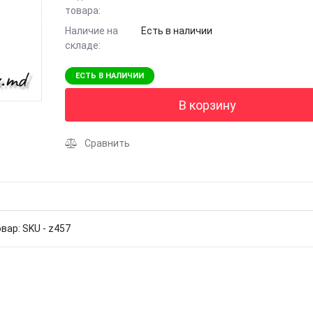
товара:
Наличие на
Есть в наличии
складе:
ЕСТЬ В НАЛИЧИИ
В корзину
Сравнить
вар: SKU - z457