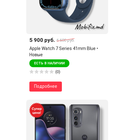
5 900 руб.
6 600 руб.
Apple Watch 7 Series 41mm Blue •
Новые
ЕСТЬ В НАЛИЧИИ
(0)
Подробнее