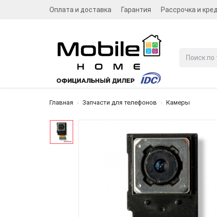
Оплата и доставка
Гарантия
Рассрочка и кре
Главная
Запчасти для телефонов
Камеры