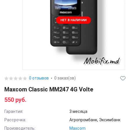
НЕТ В НАЛИЧИИ
0 отзывов
0 заказ(ов)
Maxcom Classic MM247 4G Volte
550 руб.
Гарантия:
3 месяца
Рассрочка:
Агропромбанк, Эксимбанк
Производитель:
Maxcom