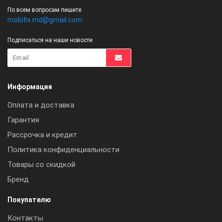
По всем вопросам пишите
mobifix.md@gmail.com
Подписаться на наши новости
Информация
Оплата и доставка
Гарантия
Рассрочка и кредит
Политика конфиденциальности
Товары со скидкой
Бренд
Покупателю
Контакты