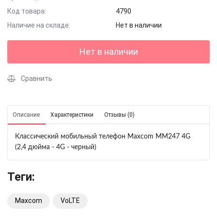
Код товара:
4790
Наличие на складе:
Нет в наличии
Нет в наличии
Сравнить
Описание
Характеристики
Отзывы (0)
Классический мобильный телефон Maxcom MM247 4G
(2,4 дюйма - 4G - черный)
Теги:
Maxcom
VoLTE