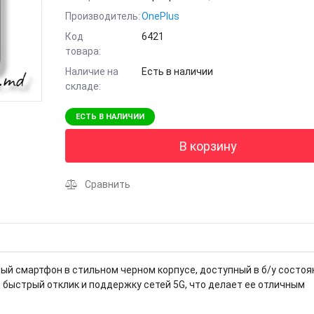
Производитель:
OnePlus
Код
6421
товара:
Наличие на
Есть в наличии
складе:
ЕСТЬ В НАЛИЧИИ
В корзину
Сравнить
ый смартфон в стильном черном корпусе, доступный в б/у состоя
быстрый отклик и поддержку сетей 5G, что делает ее отличным