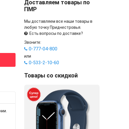
Доставляем товары по
ПМР
Мы доставляем все наши товары в
любую точку Приднестровья.
Есть вопросы по доставке?
Звоните:
0-777-04-800
или
0-533-2-10-60
Товары со скидкой
нии.