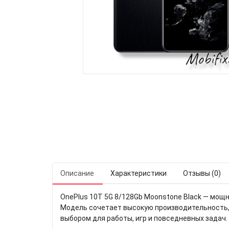
Описание
Характеристики
Отзывы (0)
OnePlus 10T 5G 8/128Gb Moonstone Black — мощн
Модель сочетает высокую производительность, 
выбором для работы, игр и повседневных задач.