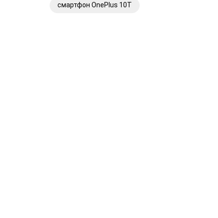
смартфон OnePlus 10T