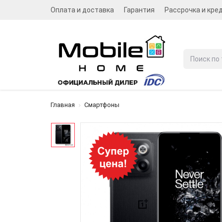
Оплата и доставка
Гарантия
Рассрочка и кре
Главная
Смартфоны